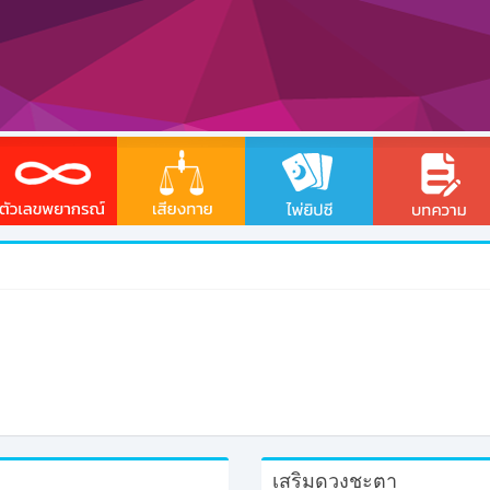
เสริมดวงชะตา