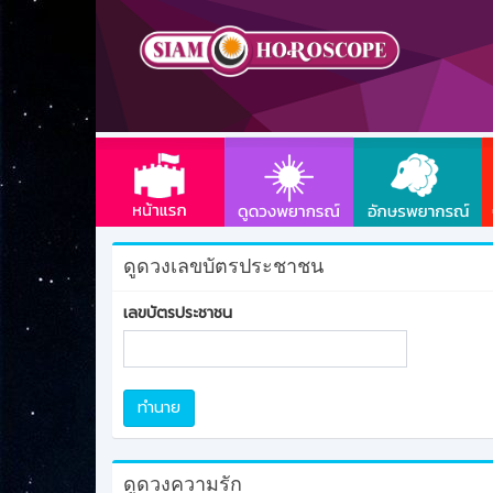
ดูดวงเลขบัตรประชาชน
เลขบัตรประชาชน
ทำนาย
ดูดวงความรัก