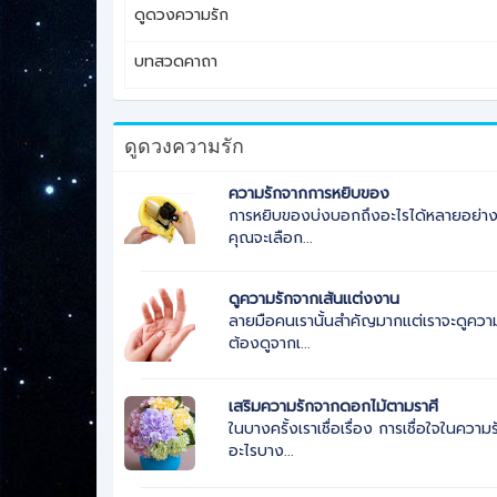
ดูดวงความรัก
บทสวดคาถา
ดูดวงความรัก
ความรักจากการหยิบของ
การหยิบของบ่งบอกถึงอะไรได้หลายอย่าง แ
คุณจะเลือก...
ดูความรักจากเส้นแต่งงาน
ลายมือคนเรานั้นสำคัญมากแต่เราจะดูความ
ต้องดูจากเ...
เสริมความรักจากดอกไม้ตามราศี
ในบางครั้งเราเชื่อเรื่อง การเชื่อใจในคว
อะไรบาง...