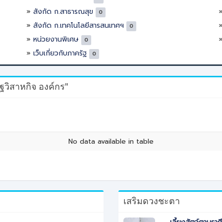
สังกัด ก.สาธารณสุข
0
สังกัด ก.เทคโนโลยีสารสนเทศฯ
0
หน่วยงานพิเศษ
0
เว็บเกี่ยวกับภาครัฐ
0
ฐวิสาหกิจ องค์กร"
No data available in table
เสริมดวงชะตา